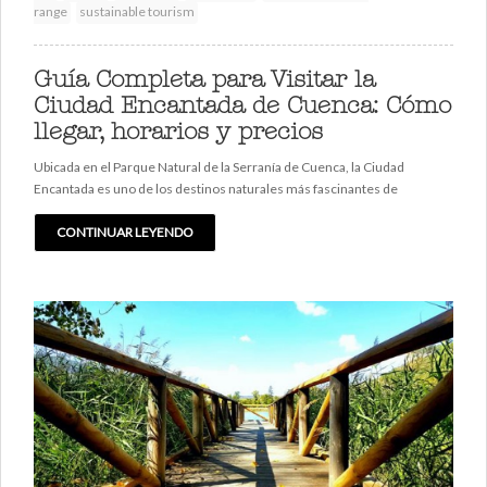
range
sustainable tourism
Guía Completa para Visitar la
Ciudad Encantada de Cuenca: Cómo
llegar, horarios y precios
Ubicada en el Parque Natural de la Serranía de Cuenca, la Ciudad
Encantada es uno de los destinos naturales más fascinantes de
CONTINUAR LEYENDO