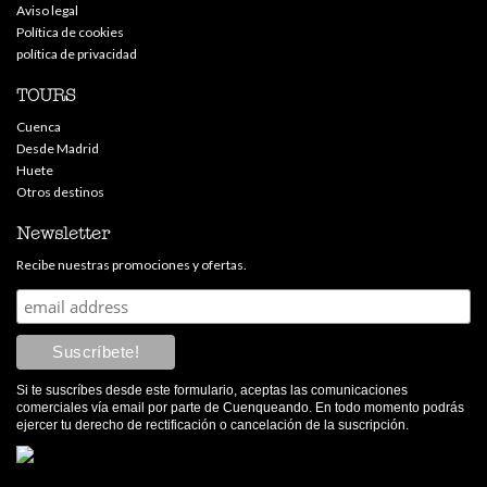
Aviso legal
Política de cookies
política de privacidad
TOURS
Cuenca
Desde Madrid
Huete
Otros destinos
Newsletter
Recibe nuestras promociones y ofertas.
Si te suscríbes desde este formulario, aceptas las comunicaciones
comerciales vía email por parte de Cuenqueando. En todo momento podrás
ejercer tu derecho de rectificación o cancelación de la suscripción.