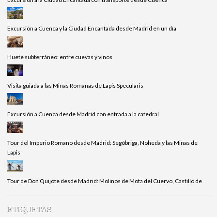
Excursión a Cuenca y la Ciudad Encantada desde Madrid en un día
Huete subterráneo: entre cuevas y vinos
Visita guiada a las Minas Romanas de Lapis Specularis
Excursión a Cuenca desde Madrid con entrada a la catedral
Tour del Imperio Romano desde Madrid: Segóbriga, Noheda y las Minas de
Lapis
Tour de Don Quijote desde Madrid: Molinos de Mota del Cuervo, Castillo de
ETIQUETAS