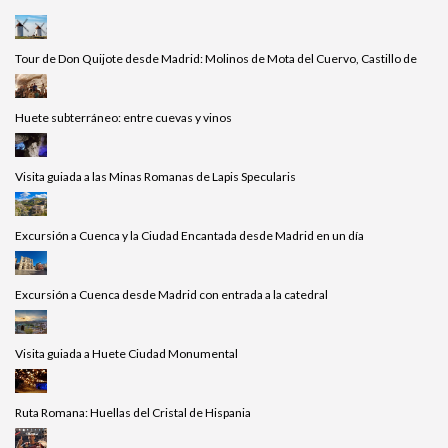
Tour de Don Quijote desde Madrid: Molinos de Mota del Cuervo, Castillo de
Huete subterráneo: entre cuevas y vinos
Visita guiada a las Minas Romanas de Lapis Specularis
Excursión a Cuenca y la Ciudad Encantada desde Madrid en un día
Excursión a Cuenca desde Madrid con entrada a la catedral
Visita guiada a Huete Ciudad Monumental
Ruta Romana: Huellas del Cristal de Hispania