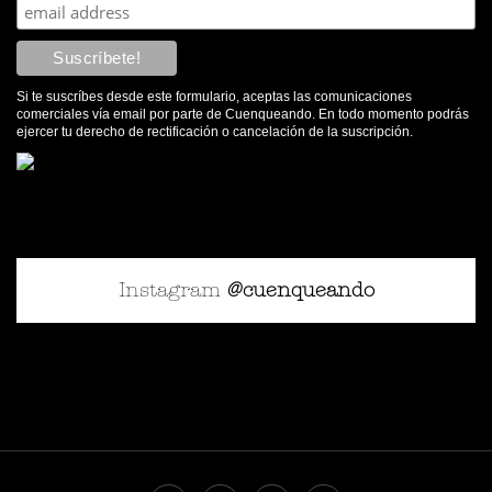
Si te suscríbes desde este formulario, aceptas las comunicaciones
comerciales vía email por parte de Cuenqueando. En todo momento podrás
ejercer tu derecho de rectificación o cancelación de la suscripción.
Instagram
@cuenqueando