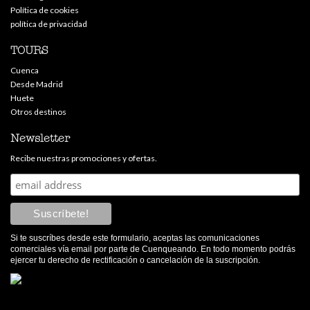
Política de cookies
política de privacidad
TOURS
Cuenca
Desde Madrid
Huete
Otros destinos
Newsletter
Recibe nuestras promociones y ofertas.
Si te suscríbes desde este formulario, aceptas las comunicaciones
comerciales vía email por parte de Cuenqueando. En todo momento podrás
ejercer tu derecho de rectificación o cancelación de la suscripción.