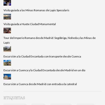
Visita guiada a las Minas Romanas de Lapis Specularis
Visita guiada a Huete Ciudad Monumental
Tour del Imperio Romano desde Madrid: Segóbriga, Noheda y las Minas de
Lapis
Excursión a la Ciudad Encantada con transporte desde Cuenca
Excursión a Cuenca y la Ciudad Encantada desde Madrid en un día
Excursión a Cuenca desde Madrid con entrada a la catedral
ETIQUETAS