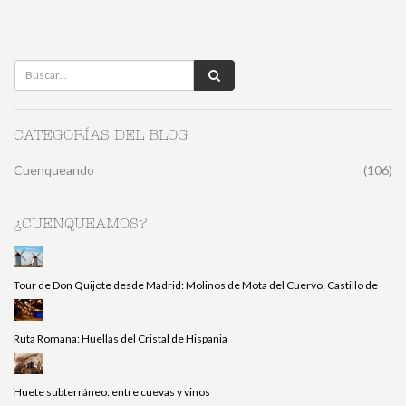
CATEGORÍAS DEL BLOG
Cuenqueando
(106)
¿CUENQUEAMOS?
Tour de Don Quijote desde Madrid: Molinos de Mota del Cuervo, Castillo de
Ruta Romana: Huellas del Cristal de Hispania
Huete subterráneo: entre cuevas y vinos