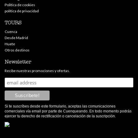
Política de cookies
política de privacidad
TOURS
Cuenca
Desde Madrid
Huete
Otros destinos
Newsletter
Recibe nuestras promociones y ofertas.
Si te suscríbes desde este formulario, aceptas las comunicaciones
comerciales vía email por parte de Cuenqueando. En todo momento podrás
ejercer tu derecho de rectificación o cancelación de la suscripción.