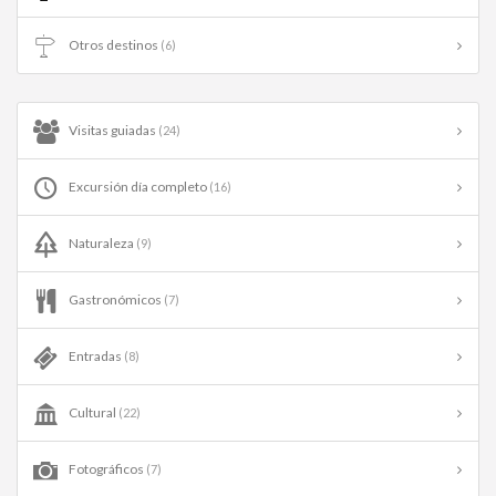
Otros destinos
(6)
Visitas guiadas
(24)
Excursión día completo
(16)
Naturaleza
(9)
Gastronómicos
(7)
Entradas
(8)
Cultural
(22)
Fotográficos
(7)