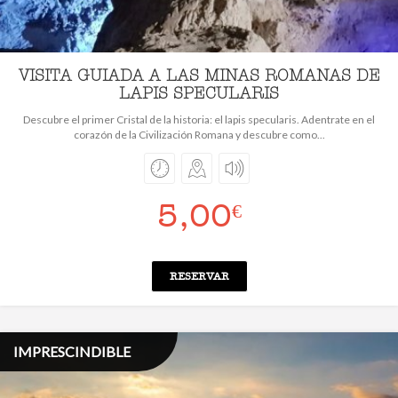
VISITA GUIADA A LAS MINAS ROMANAS DE
LAPIS SPECULARIS
Descubre el primer Cristal de la historia: el lapis specularis. Adentrate en el
corazón de la Civilización Romana y descubre como...
5,00
€
RESERVAR
IMPRESCINDIBLE