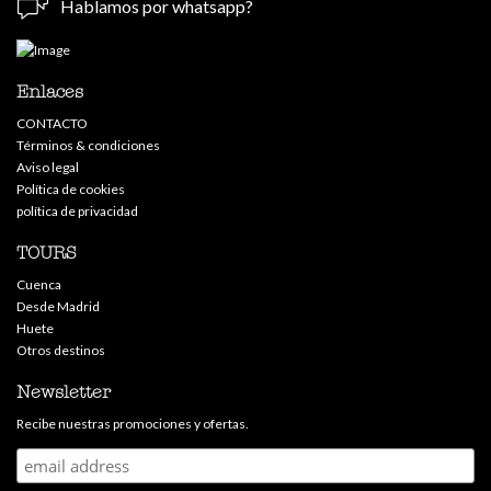
Hablamos por whatsapp?
Enlaces
CONTACTO
Términos & condiciones
Aviso legal
Política de cookies
política de privacidad
TOURS
Cuenca
Desde Madrid
Huete
Otros destinos
Newsletter
Recibe nuestras promociones y ofertas.