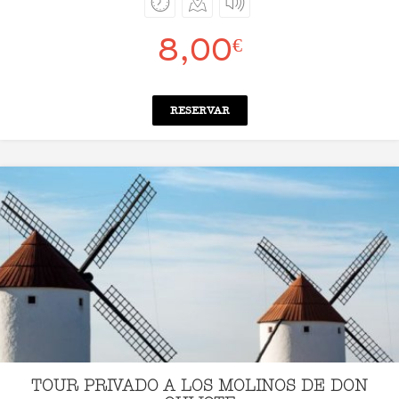
8,00
€
RESERVAR
TOUR PRIVADO A LOS MOLINOS DE DON