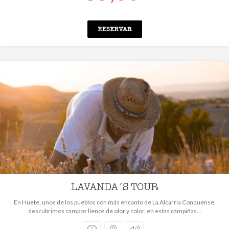
RESERVAR
LAVANDA´S TOUR
En Huete, unos de los pueblos con más encanto de La Alcarria Conquense,
descubrimos campos llenos de olor y color, en estas campiñas...