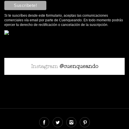
Si te suscríbes desde este formulario, aceptas las comunicaciones
comerciales vía email por parte de Cuenqueando. En todo momento podrás
ejercer tu derecho de rectificación o cancelación de la suscripción.
Instagram
@cuenqueando