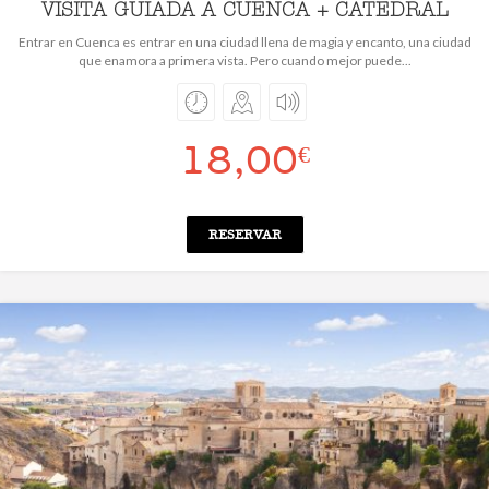
VISITA GUIADA A CUENCA + CATEDRAL
Entrar en Cuenca es entrar en una ciudad llena de magia y encanto, una ciudad
que enamora a primera vista. Pero cuando mejor puede...
18,00
€
RESERVAR