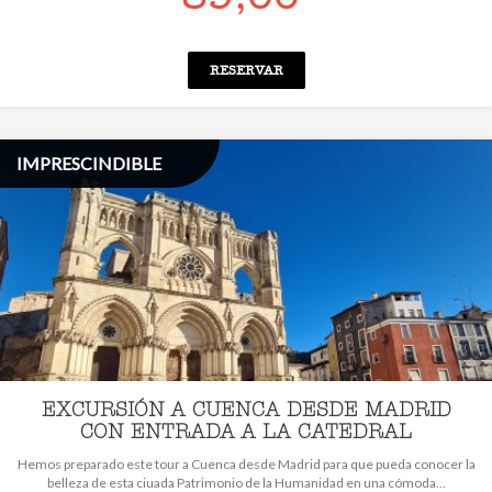
RESERVAR
IMPRESCINDIBLE
EXCURSIÓN A CUENCA DESDE MADRID
CON ENTRADA A LA CATEDRAL
Hemos preparado este tour a Cuenca desde Madrid para que pueda conocer la
belleza de esta ciuada Patrimonio de la Humanidad en una cómoda...