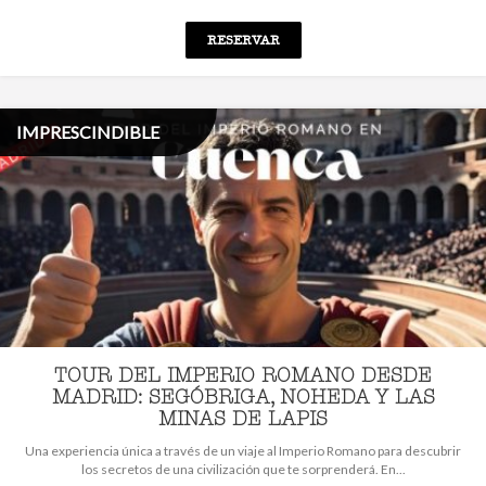
RESERVAR
IMPRESCINDIBLE
TOUR DEL IMPERIO ROMANO DESDE
MADRID: SEGÓBRIGA, NOHEDA Y LAS
MINAS DE LAPIS
Una experiencia única a través de un viaje al Imperio Romano para descubrir
los secretos de una civilización que te sorprenderá. En...