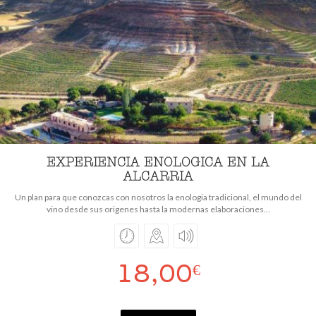
EXPERIENCIA ENOLOGICA EN LA
ALCARRIA
Un plan para que conozcas con nosotros la enologia tradicional, el mundo del
vino desde sus origenes hasta la modernas elaboraciones...
18,00
€