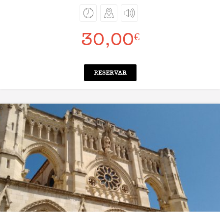
30,00
€
RESERVAR