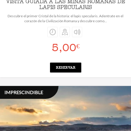
VISITA GUIADA A LAS MINAS ROMANAS DE
LAPIS SPECULARIS
Descubre el primer Cristal de la historia: el lapis specularis. Adentrate en el
corazón de la Civilización Romana y descubre como...
5,00
€
RESERVAR
IMPRESCINDIBLE