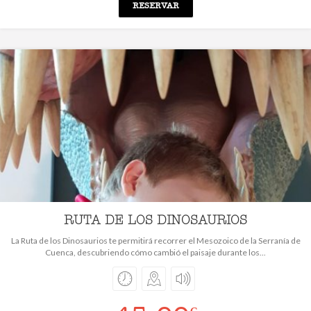
RESERVAR
RUTA DE LOS DINOSAURIOS
La Ruta de los Dinosaurios te permitirá recorrer el Mesozoico de la Serranía de
Cuenca, descubriendo cómo cambió el paisaje durante los...