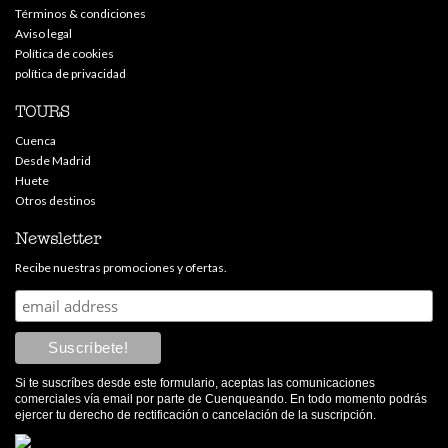
Términos & condiciones
Aviso legal
Política de cookies
política de privacidad
TOURS
Cuenca
Desde Madrid
Huete
Otros destinos
Newsletter
Recibe nuestras promociones y ofertas.
Si te suscríbes desde este formulario, aceptas las comunicaciones
comerciales vía email por parte de Cuenqueando. En todo momento podrás
ejercer tu derecho de rectificación o cancelación de la suscripción.