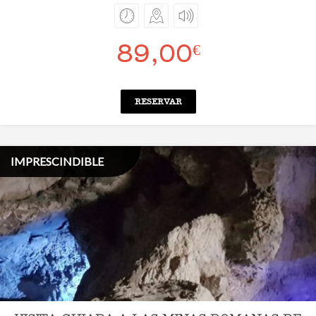
89,00
€
RESERVAR
IMPRESCINDIBLE