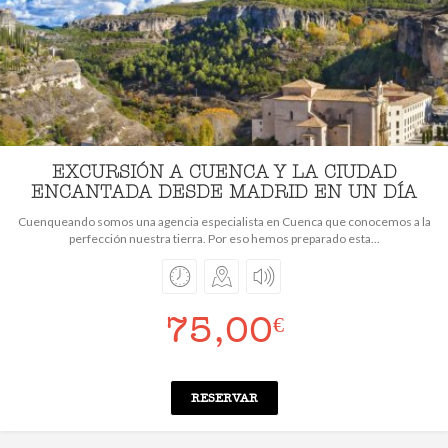
EXCURSIÓN A CUENCA Y LA CIUDAD
ENCANTADA DESDE MADRID EN UN DÍA
Cuenqueando somos una agencia especialista en Cuenca que conocemos a la
perfección nuestra tierra. Por eso hemos preparado esta...
75,00
€
RESERVAR