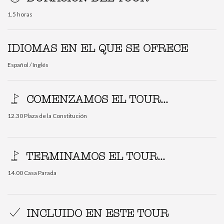
1.5 horas
IDIOMAS EN EL QUE SE OFRECE
Español / Inglés
COMENZAMOS EL TOUR...
12.30 Plaza de la Constitución
TERMINAMOS EL TOUR...
14.00 Casa Parada
INCLUIDO EN ESTE TOUR