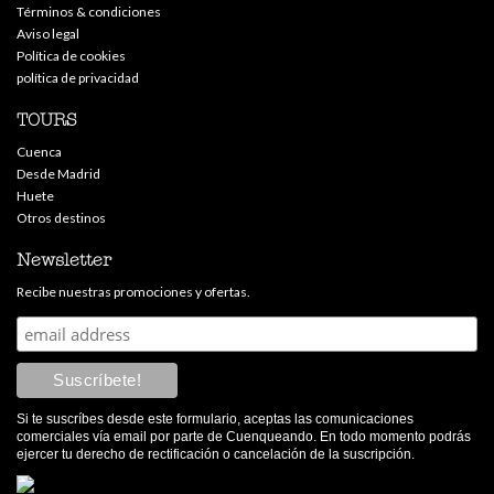
Términos & condiciones
Aviso legal
Política de cookies
política de privacidad
TOURS
Cuenca
Desde Madrid
Huete
Otros destinos
Newsletter
Recibe nuestras promociones y ofertas.
Si te suscríbes desde este formulario, aceptas las comunicaciones
comerciales vía email por parte de Cuenqueando. En todo momento podrás
ejercer tu derecho de rectificación o cancelación de la suscripción.