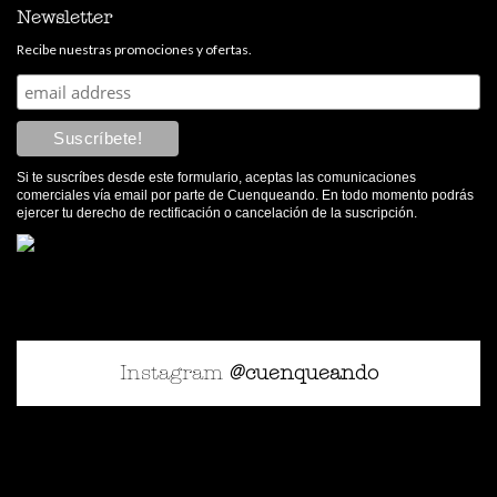
Newsletter
Recibe nuestras promociones y ofertas.
Si te suscríbes desde este formulario, aceptas las comunicaciones
comerciales vía email por parte de Cuenqueando. En todo momento podrás
ejercer tu derecho de rectificación o cancelación de la suscripción.
Instagram
@cuenqueando