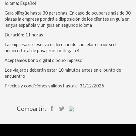
Idioma: Español
Guía bilingüe hasta 30 personas. En caso de ocuparse más de 30
plazas la empresa pondrá a disposición de los clientes un guía en
lengua española y un guía en segundo idioma
Duración: 11 horas
La empresa se reserva el derecho de cancelar el tour si el
número total de pasajeros no llega a 4
Aceptamos bono digital o bono impreso
Los viajeros deberán estar 10 minutos antes en el punto de
encuentro
Precios y condiciones válidos hasta el 31/12/2025
Compartir: