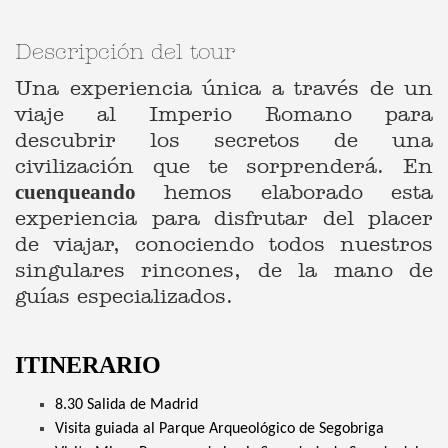
Descripción del tour
Una experiencia única a través de un
viaje al Imperio Romano para
descubrir los secretos de una
civilización que te sorprenderá. En
hemos elaborado esta
cuenqueando
experiencia para disfrutar del placer
de viajar, conociendo todos nuestros
singulares rincones, de la mano de
guías especializados.
ITINERARIO
8.30 Salida de Madrid
Visita guiada al Parque Arqueológico de Segobriga