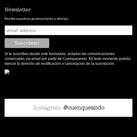
Newsletter
Recibe nuestras promociones y ofertas.
Si te suscríbes desde este formulario, aceptas las comunicaciones
comerciales vía email por parte de Cuenqueando. En todo momento podrás
ejercer tu derecho de rectificación o cancelación de la suscripción.
Instagram
@cuenqueando