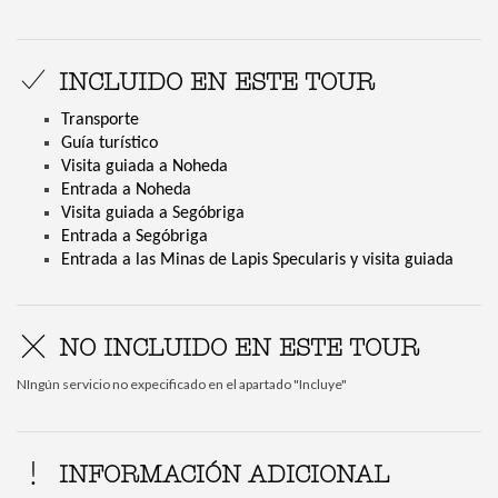
INCLUIDO EN ESTE TOUR
Transporte
Guía turístico
Visita guiada a Noheda
Entrada a Noheda
Visita guiada a Segóbriga
Entrada a Segóbriga
Entrada a las Minas de Lapis Specularis y visita guiada
NO INCLUIDO EN ESTE TOUR
NIngún servicio no expecificado en el apartado "Incluye"
INFORMACIÓN ADICIONAL