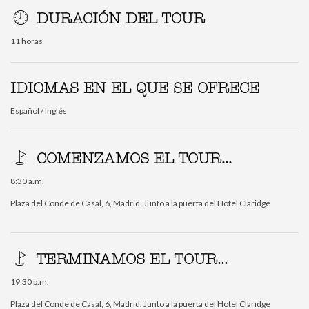
DURACIÓN DEL TOUR
11 horas
IDIOMAS EN EL QUE SE OFRECE
Español / Inglés
COMENZAMOS EL TOUR...
8:30 a.m.
Plaza del Conde de Casal, 6, Madrid. Junto a la puerta del Hotel Claridge
TERMINAMOS EL TOUR...
19:30 p.m.
Plaza del Conde de Casal, 6, Madrid. Junto a la puerta del Hotel Claridge