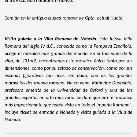
entre excursión natural e histórica.
Comida en la antigua ciudad romana de Opta, actual Huete.
Visita guiada a la Villa Romana de Noheda.
Esta lujosa Villa
Romana del siglo IV d.C., conocida como la Pompeya Española,
acoge el mosaico más grande del mundo. En el triclinium de la
villa, de 231m2, encontramos este mosaico único tanto por sus
dimensiones, como por su estado de conservación, como por sus
escenas figurativas tan ricas. Sin duda, una de las grandes
maravillas del mundo romano. No en vano, Katherine Dunbabin,
profesora emérita de la Universidad de Osford y una de las
grandes expertas en arte musivario, declaró que era "el mosaico
más impresionante que había visto en todo el Imperio Romano".
Incluye ticket de entrada a Noheda y visita guiada a la Villa de
Noheda.