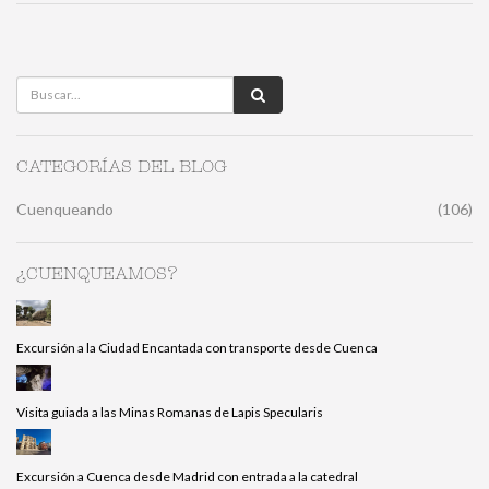
CATEGORÍAS DEL BLOG
Cuenqueando
(106)
¿CUENQUEAMOS?
Excursión a la Ciudad Encantada con transporte desde Cuenca
Visita guiada a las Minas Romanas de Lapis Specularis
Excursión a Cuenca desde Madrid con entrada a la catedral