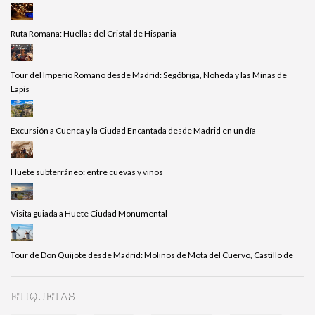
Ruta Romana: Huellas del Cristal de Hispania
Tour del Imperio Romano desde Madrid: Segóbriga, Noheda y las Minas de
Lapis
Excursión a Cuenca y la Ciudad Encantada desde Madrid en un día
Huete subterráneo: entre cuevas y vinos
Visita guiada a Huete Ciudad Monumental
Tour de Don Quijote desde Madrid: Molinos de Mota del Cuervo, Castillo de
ETIQUETAS