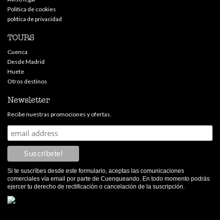
Política de cookies
política de privacidad
TOURS
Cuenca
Desde Madrid
Huete
Otros destinos
Newsletter
Recibe nuestras promociones y ofertas.
Si te suscríbes desde este formulario, aceptas las comunicaciones
comerciales vía email por parte de Cuenqueando. En todo momento podrás
ejercer tu derecho de rectificación o cancelación de la suscripción.