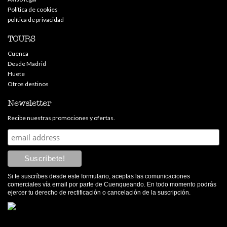
Política de cookies
política de privacidad
TOURS
Cuenca
Desde Madrid
Huete
Otros destinos
Newsletter
Recibe nuestras promociones y ofertas.
Si te suscríbes desde este formulario, aceptas las comunicaciones
comerciales vía email por parte de Cuenqueando. En todo momento podrás
ejercer tu derecho de rectificación o cancelación de la suscripción.