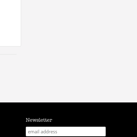
Newsletter