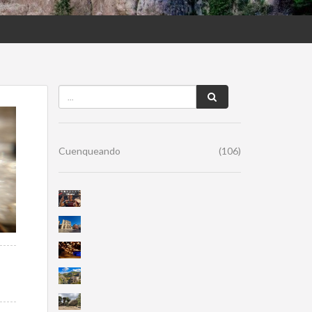
Cuenqueando
(106)