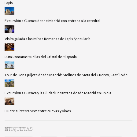
Lapis
Excursión a Cuenca desde Madrid con entrada a la catedral
Visita guiada a las Minas Romanas de Lapis Specularis
Ruta Romana: Huellas del Cristal de Hispania
Tour de Don Quijote desde Madrid: Molinos de Mota del Cuervo, Castillo de
Excursión a Cuenca y la Ciudad Encantada desde Madrid en un día
Huete subterráneo: entre cuevas y vinos
ETIQUETAS