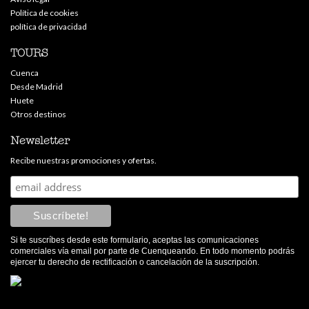
Política de cookies
política de privacidad
TOURS
Cuenca
Desde Madrid
Huete
Otros destinos
Newsletter
Recibe nuestras promociones y ofertas.
Si te suscríbes desde este formulario, aceptas las comunicaciones
comerciales vía email por parte de Cuenqueando. En todo momento podrás
ejercer tu derecho de rectificación o cancelación de la suscripción.