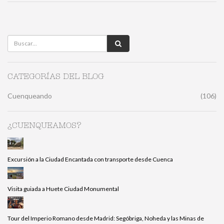
CATEGORÍAS DEL BLOG
Cuenqueando
(106)
¿CUENQUEAMOS?
Excursión a la Ciudad Encantada con transporte desde Cuenca
Visita guiada a Huete Ciudad Monumental
Tour del Imperio Romano desde Madrid: Segóbriga, Noheda y las Minas de