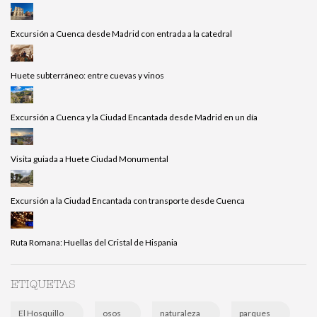
Excursión a Cuenca desde Madrid con entrada a la catedral
Huete subterráneo: entre cuevas y vinos
Excursión a Cuenca y la Ciudad Encantada desde Madrid en un día
Visita guiada a Huete Ciudad Monumental
Excursión a la Ciudad Encantada con transporte desde Cuenca
Ruta Romana: Huellas del Cristal de Hispania
ETIQUETAS
El Hosquillo
osos
naturaleza
parques