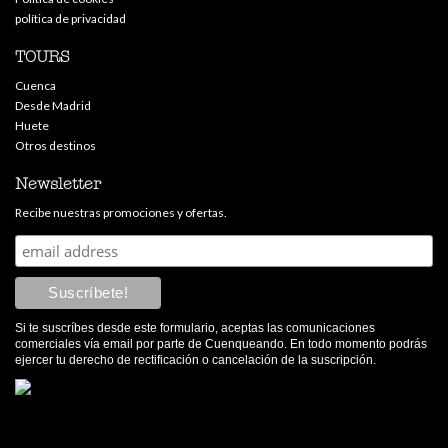
política de privacidad
TOURS
Cuenca
Desde Madrid
Huete
Otros destinos
Newsletter
Recibe nuestras promociones y ofertas.
Si te suscríbes desde este formulario, aceptas las comunicaciones
comerciales vía email por parte de Cuenqueando. En todo momento podrás
ejercer tu derecho de rectificación o cancelación de la suscripción.