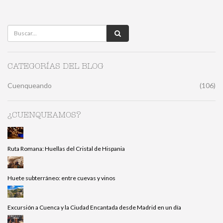
CATEGORÍAS DEL BLOG
Cuenqueando
(106)
¿CUENQUEAMOS?
Ruta Romana: Huellas del Cristal de Hispania
Huete subterráneo: entre cuevas y vinos
Excursión a Cuenca y la Ciudad Encantada desde Madrid en un día