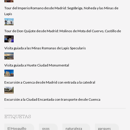
Tour del Imperio Romano desde Madrid: Segóbriga, Noheda y las Minas de
Lapis
Tour de Don Quijote desde Madrid: Molinos de Mota del Cuervo, Castillo de
Visita guiada a las Minas Romanas de Lapis Specularis
Visita guiada a Huete Ciudad Monumental
Excursión a Cuenca desde Madrid con entrada a la catedral
Excursión a la Ciudad Encantada con transporte desde Cuenca
ETIQUETAS
El Hosquillo
osos
naturaleza
parques