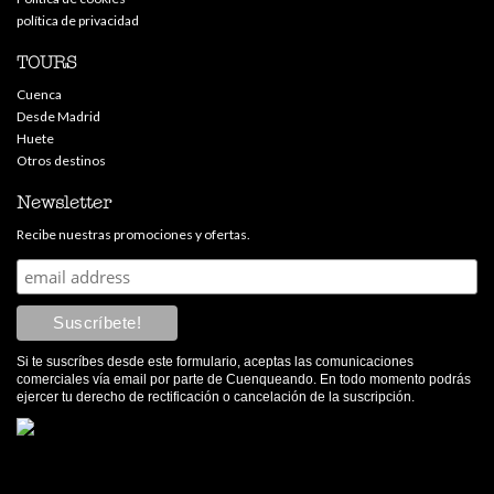
política de privacidad
TOURS
Cuenca
Desde Madrid
Huete
Otros destinos
Newsletter
Recibe nuestras promociones y ofertas.
Si te suscríbes desde este formulario, aceptas las comunicaciones
comerciales vía email por parte de Cuenqueando. En todo momento podrás
ejercer tu derecho de rectificación o cancelación de la suscripción.