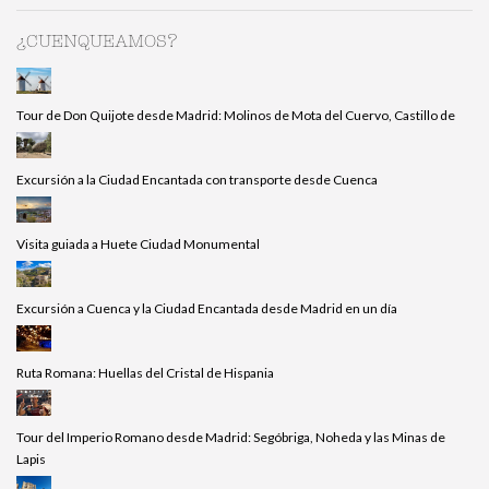
¿CUENQUEAMOS?
Tour de Don Quijote desde Madrid: Molinos de Mota del Cuervo, Castillo de
Excursión a la Ciudad Encantada con transporte desde Cuenca
Visita guiada a Huete Ciudad Monumental
Excursión a Cuenca y la Ciudad Encantada desde Madrid en un día
Ruta Romana: Huellas del Cristal de Hispania
Tour del Imperio Romano desde Madrid: Segóbriga, Noheda y las Minas de
Lapis