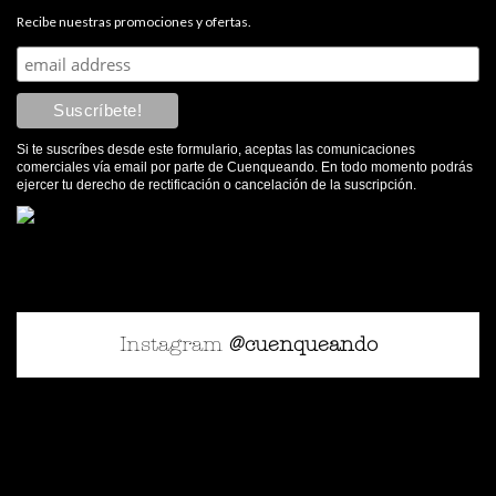
Recibe nuestras promociones y ofertas.
Si te suscríbes desde este formulario, aceptas las comunicaciones
comerciales vía email por parte de Cuenqueando. En todo momento podrás
ejercer tu derecho de rectificación o cancelación de la suscripción.
Instagram
@cuenqueando