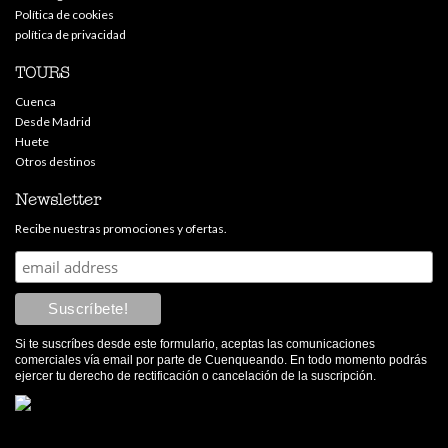
Política de cookies
política de privacidad
TOURS
Cuenca
Desde Madrid
Huete
Otros destinos
Newsletter
Recibe nuestras promociones y ofertas.
Si te suscríbes desde este formulario, aceptas las comunicaciones
comerciales vía email por parte de Cuenqueando. En todo momento podrás
ejercer tu derecho de rectificación o cancelación de la suscripción.