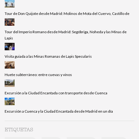
Tour de Don Quijote desde Madrid: Molinos de Mota del Cuervo, Castillo de
Tour del Imperio Romano desde Madrid: Segóbriga, Noheda y las Minas de
Lapis
Visita guiada a las Minas Romanas de Lapis Specularis
Huete subterráneo: entre cuevas y vinos
Excursión a la Ciudad Encantada con transporte desde Cuenca
Excursión a Cuenca y la Ciudad Encantada desde Madrid en un día
ETIQUETAS