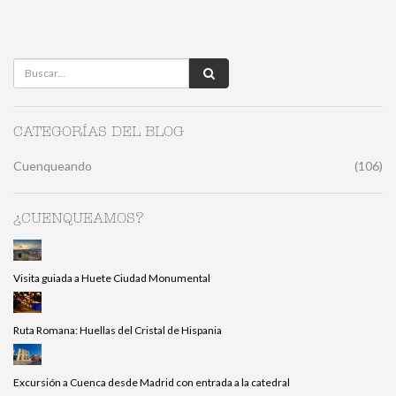
CATEGORÍAS DEL BLOG
Cuenqueando
(106)
¿CUENQUEAMOS?
Visita guiada a Huete Ciudad Monumental
Ruta Romana: Huellas del Cristal de Hispania
Excursión a Cuenca desde Madrid con entrada a la catedral