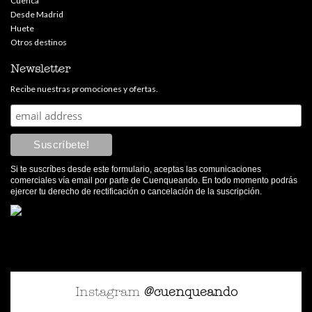
Cuenca
Desde Madrid
Huete
Otros destinos
Newsletter
Recibe nuestras promociones y ofertas.
Si te suscríbes desde este formulario, aceptas las comunicaciones
comerciales vía email por parte de Cuenqueando. En todo momento podrás
ejercer tu derecho de rectificación o cancelación de la suscripción.
Instagram
@cuenqueando