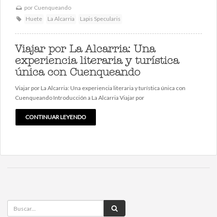
por
Cuenqueando
Huete
La Alcarria
Lapis Specularis
Viajar por La Alcarria: Una
experiencia literaria y turística
única con Cuenqueando
Viajar por La Alcarria: Una experiencia literaria y turística única con
Cuenqueando Introducción a La Alcarria Viajar por
CONTINUAR LEYENDO