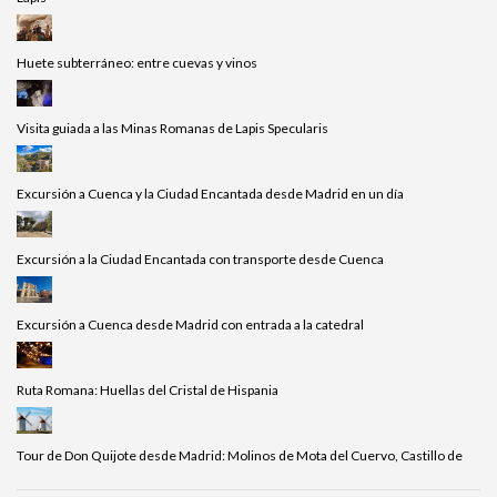
Huete subterráneo: entre cuevas y vinos
Visita guiada a las Minas Romanas de Lapis Specularis
Excursión a Cuenca y la Ciudad Encantada desde Madrid en un día
Excursión a la Ciudad Encantada con transporte desde Cuenca
Excursión a Cuenca desde Madrid con entrada a la catedral
Ruta Romana: Huellas del Cristal de Hispania
Tour de Don Quijote desde Madrid: Molinos de Mota del Cuervo, Castillo de