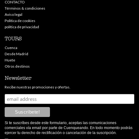
CONTACTO
Términos & condiciones
Aviso legal
Política de cookies
política de privacidad
TOURS
Cuenca
Desde Madrid
Huete
Otros destinos
Newsletter
Recibe nuestras promociones y ofertas.
Si te suscríbes desde este formulario, aceptas las comunicaciones
comerciales vía email por parte de Cuenqueando. En todo momento podrás
ejercer tu derecho de rectificación o cancelación de la suscripción.