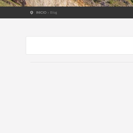
INICIO
Blog