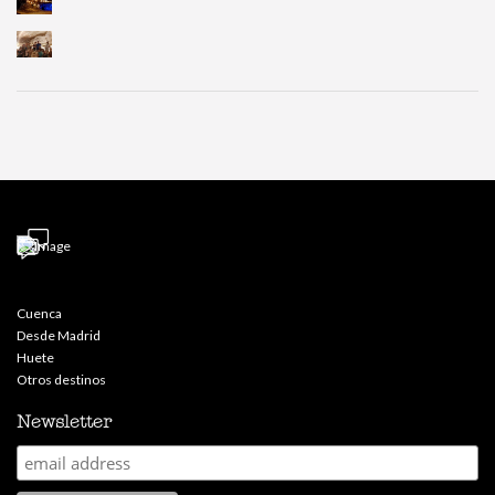
Cuenca
Desde Madrid
Huete
Otros destinos
Newsletter