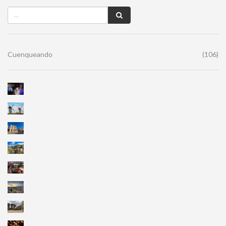
Cuenqueando
(106)