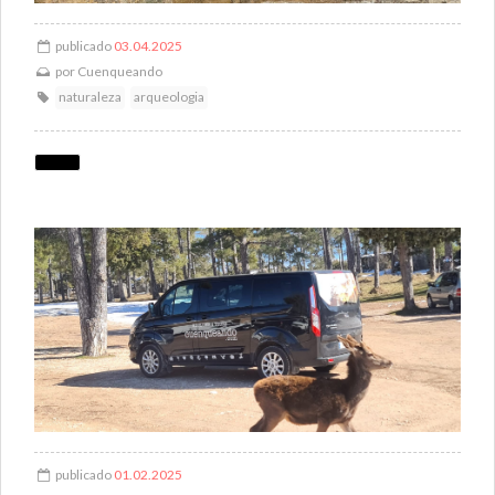
publicado
03.04.2025
por
Cuenqueando
naturaleza
arqueologia
publicado
01.02.2025