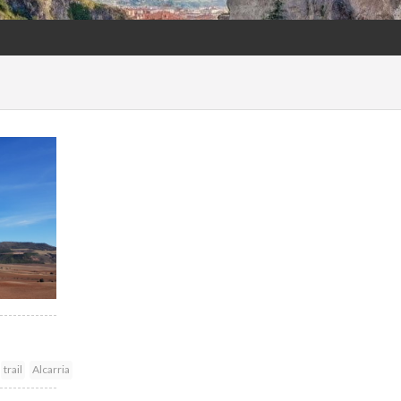
trail
Alcarria