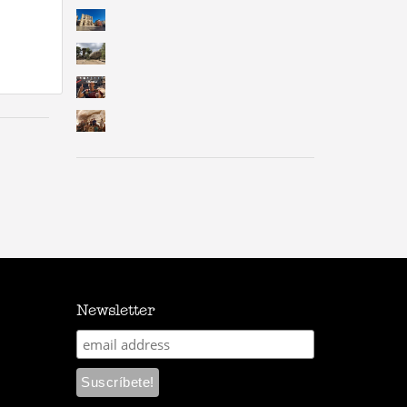
Newsletter