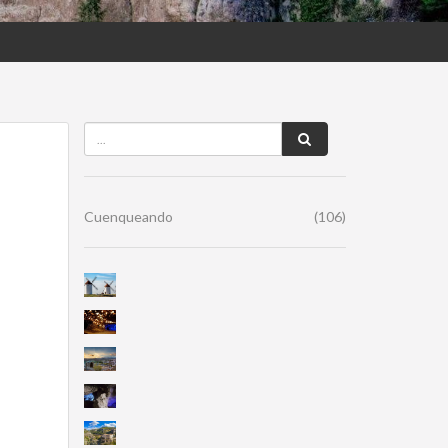
Cuenqueando
(106)