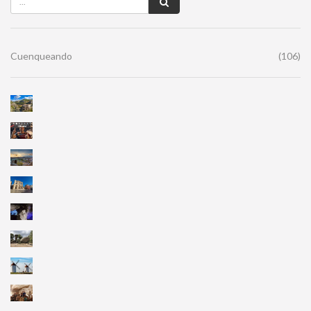
Cuenqueando
(106)