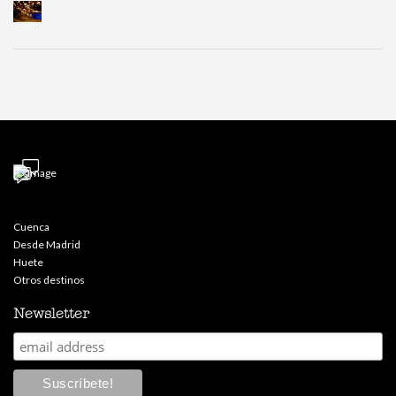
Cuenca
Desde Madrid
Huete
Otros destinos
Newsletter