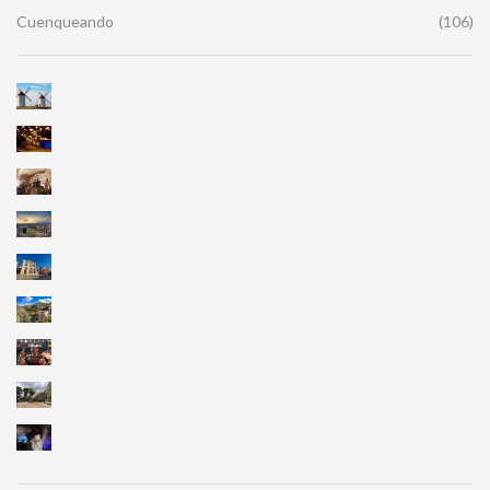
Cuenqueando
(106)