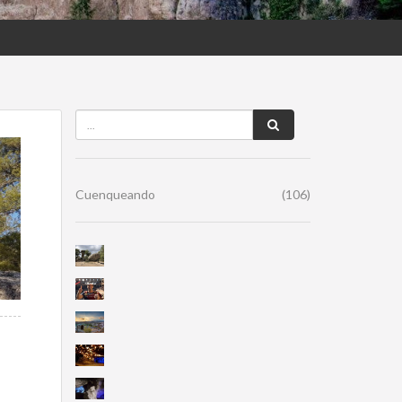
Cuenqueando
(106)