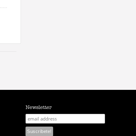
Newsletter