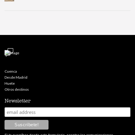
Cuenca
Desde Madrid
Huete
Otros destinos
Newsletter