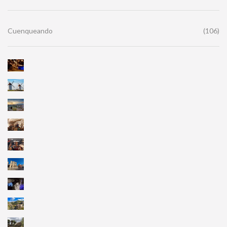
Cuenqueando
(106)