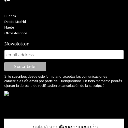
Cuenca
Desde Madrid
Huete
Otros destinos
Newsletter
Si te suscríbes desde este formulario, aceptas las comunicaciones
comerciales vía email por parte de Cuenqueando. En todo momento podrás
ejercer tu derecho de rectificación o cancelación de la suscripción.
Instagram
@cuenqueando