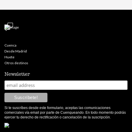
Cuenca
Desde Madrid
Huete
Otros destinos
Newsletter
Si te suscríbes desde este formulario, aceptas las comunicaciones
comerciales vía email por parte de Cuenqueando. En todo momento podrás
ejercer tu derecho de rectificación o cancelación de la suscripción.