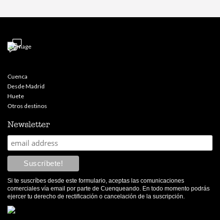
Cuenca
Desde Madrid
Huete
Otros destinos
Newsletter
Si te suscríbes desde este formulario, aceptas las comunicaciones
comerciales vía email por parte de Cuenqueando. En todo momento podrás
ejercer tu derecho de rectificación o cancelación de la suscripción.