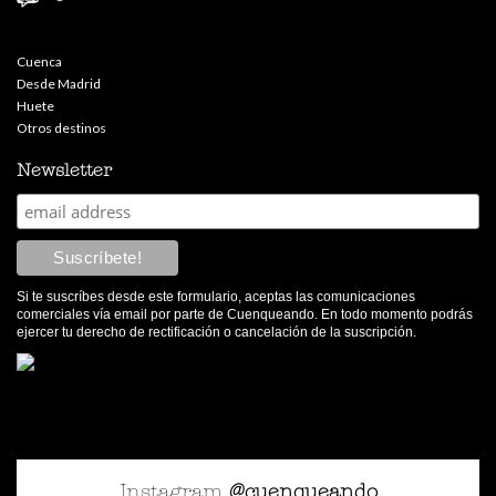
Cuenca
Desde Madrid
Huete
Otros destinos
Newsletter
Si te suscríbes desde este formulario, aceptas las comunicaciones
comerciales vía email por parte de Cuenqueando. En todo momento podrás
ejercer tu derecho de rectificación o cancelación de la suscripción.
Instagram
@cuenqueando