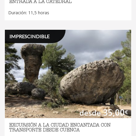
ENTRADA A LA CATEDRAL
Duración: 11,5 horas
IMPRESCINDIBLE
35,00
desde
€
EXCURSIÓN A LA CIUDAD ENCANTADA CON
TRANSPORTE DESDE CUENCA