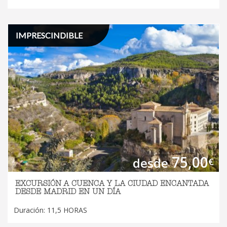
IMPRESCINDIBLE
75,00
desde
€
EXCURSIÓN A CUENCA Y LA CIUDAD ENCANTADA
DESDE MADRID EN UN DÍA
Duración: 11,5 HORAS