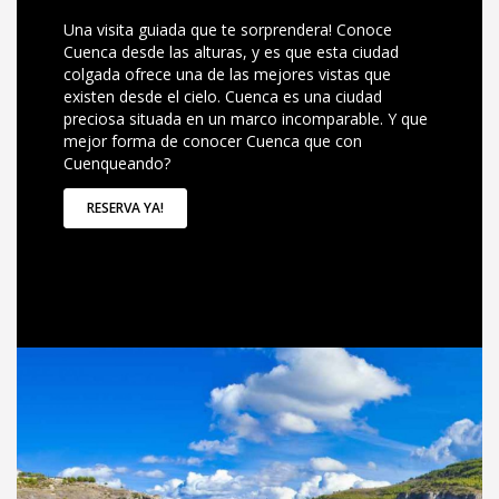
Una visita guiada que te sorprendera! Conoce
Cuenca desde las alturas, y es que esta ciudad
colgada ofrece una de las mejores vistas que
existen desde el cielo. Cuenca es una ciudad
preciosa situada en un marco incomparable. Y que
mejor forma de conocer Cuenca que con
Cuenqueando?
RESERVA YA!