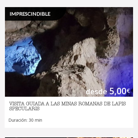
IMPRESCINDIBLE
5,00
desde
€
VISITA GUIADA A LAS MINAS ROMANAS DE LAPIS
SPECULARIS
Duración: 30 min