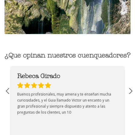
¿Que opinan nuestros cuenqueadores?
Rebeca Girado
Buenos profesionales, muy amena y te enseñan mucha
curiosidades, y el Guia llamado Victor un encanto y un
gran profesional y siempre dispuesto y atento a las
preguntas de los clientes, un 10