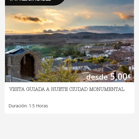
5,00
desde
€
VISITA GUIADA A HUETE CIUDAD MONUMENTAL
Duración: 1.5 Horas