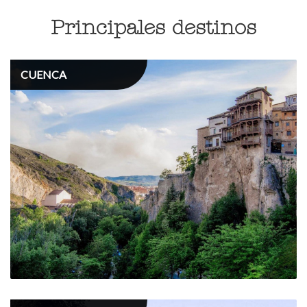
Principales destinos
CUENCA