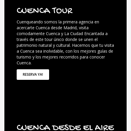
CUENCA TOUR
Cuenqueando somos la primera agencia en
acercarte Cuenca desde Madrid, visita
comodamente Cuenca y La Ciudad Encantada a
través de este tour único donde se unen el
patrimonio natural y cultural. Hacemos que tu visita
a Cuenca sea inolvidable, con los mejores guías de
turismo y los mejores recorridos para conocer
Cuenca.
RESERVA YA!
CUENCA DESDE EL AIRE