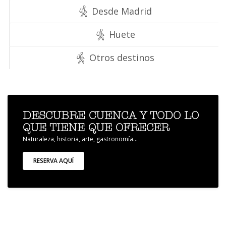
Desde Madrid
Huete
Otros destinos
DESCUBRE CUENCA Y TODO LO
QUE TIENE QUE OFRECER
Naturaleza, historia, arte, gastronomía...
RESERVA AQUÍ