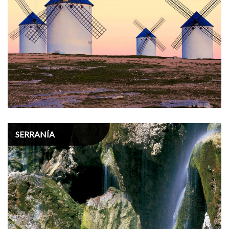
SERRANÍA