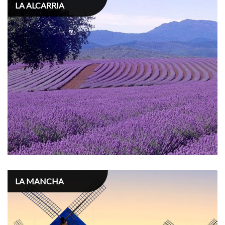
LA ALCARRIA
LA MANCHA