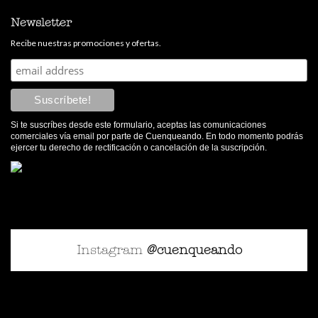
Newsletter
Recibe nuestras promociones y ofertas.
Si te suscríbes desde este formulario, aceptas las comunicaciones
comerciales vía email por parte de Cuenqueando. En todo momento podrás
ejercer tu derecho de rectificación o cancelación de la suscripción.
Instagram
@cuenqueando