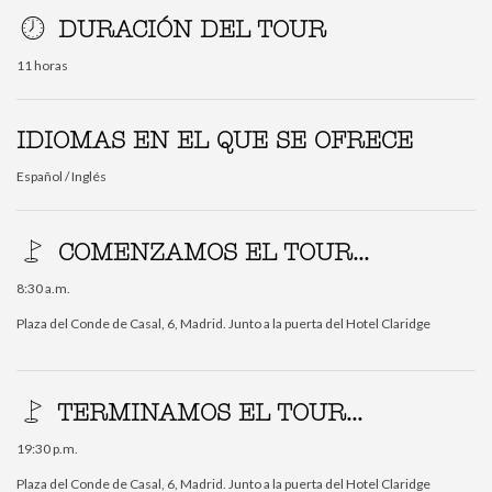
DURACIÓN DEL TOUR
11 horas
IDIOMAS EN EL QUE SE OFRECE
Español / Inglés
COMENZAMOS EL TOUR...
8:30 a.m.
Plaza del Conde de Casal, 6, Madrid. Junto a la puerta del Hotel Claridge
TERMINAMOS EL TOUR...
19:30 p.m.
Plaza del Conde de Casal, 6, Madrid. Junto a la puerta del Hotel Claridge