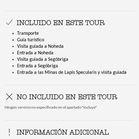
INCLUIDO EN ESTE TOUR
Transporte
Guía turístico
Visita guiada a Noheda
Entrada a Noheda
Visita guiada a Segóbriga
Entrada a Segóbriga
Entrada a las Minas de Lapis Specularis y visita guiada
NO INCLUIDO EN ESTE TOUR
NIngún servicio no expecificado en el apartado "Incluye"
INFORMACIÓN ADICIONAL