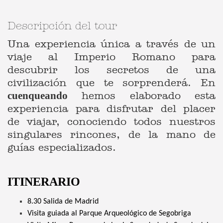
Descripción del tour
Una experiencia única a través de un
viaje al Imperio Romano para
descubrir los secretos de una
civilización que te sorprenderá. En
hemos elaborado esta
cuenqueando
experiencia para disfrutar del placer
de viajar, conociendo todos nuestros
singulares rincones, de la mano de
guías especializados.
ITINERARIO
8.30 Salida de Madrid
Visita guiada al Parque Arqueológico de Segobriga