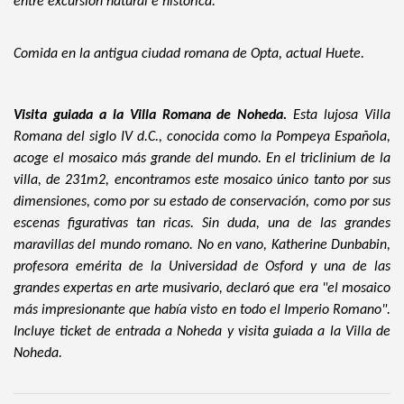
entre excursión natural e histórica.
Comida en la antigua ciudad romana de Opta, actual Huete.
Visita guiada a la Villa Romana de Noheda.
Esta lujosa Villa
Romana del siglo IV d.C., conocida como la Pompeya Española,
acoge el mosaico más grande del mundo. En el triclinium de la
villa, de 231m2, encontramos este mosaico único tanto por sus
dimensiones, como por su estado de conservación, como por sus
escenas figurativas tan ricas. Sin duda, una de las grandes
maravillas del mundo romano. No en vano, Katherine Dunbabin,
profesora emérita de la Universidad de Osford y una de las
grandes expertas en arte musivario, declaró que era "el mosaico
más impresionante que había visto en todo el Imperio Romano".
Incluye ticket de entrada a Noheda y visita guiada a la Villa de
Noheda.