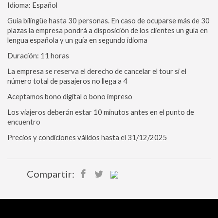
Idioma: Español
Guía bilingüe hasta 30 personas. En caso de ocuparse más de 30
plazas la empresa pondrá a disposición de los clientes un guía en
lengua española y un guía en segundo idioma
Duración: 11 horas
La empresa se reserva el derecho de cancelar el tour si el
número total de pasajeros no llega a 4
Aceptamos bono digital o bono impreso
Los viajeros deberán estar 10 minutos antes en el punto de
encuentro
Precios y condiciones válidos hasta el 31/12/2025
Compartir: