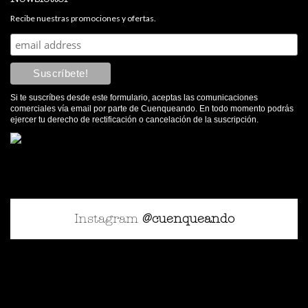
Recibe nuestras promociones y ofertas.
Si te suscríbes desde este formulario, aceptas las comunicaciones
comerciales vía email por parte de Cuenqueando. En todo momento podrás
ejercer tu derecho de rectificación o cancelación de la suscripción.
Instagram
@cuenqueando