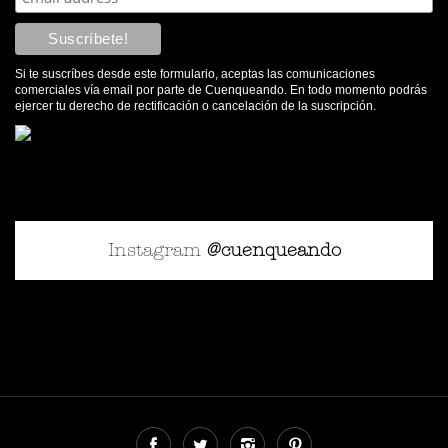
Si te suscríbes desde este formulario, aceptas las comunicaciones
comerciales vía email por parte de Cuenqueando. En todo momento podrás
ejercer tu derecho de rectificación o cancelación de la suscripción.
Instagram
@cuenqueando