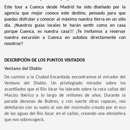
Este tour a Cuenca desde Madrid ha sido diseñado por la
agencia que mejor conoce este destino, pensado para que
puedas disfrutar y conocer al máximo nuestra tierra en un sólo
día. ¡Nuestros guías locales te harán sentir como en casa
porque Cuenca, es nuestra casa!!! ¡Te invitamos a reservar
nuestra excursión a Cuenca en autobús directamente con
nosotros!!
DESCRIPCIÓN DE LOS PUNTOS VISITADOS
Ventano del Diablo
De camino a la Ciudad Encantada encontramos el mirador del
Ventano del Diablo. Un privilegiado mirador sobre los
acantilados que el Río Júcar ha labrado sobre la roca caliza del
Macizo Ibérico a lo largo de millones de años. Durante la
parada decenas de Buitres, y con suerte otras rapaces, nos
deleitarán con su vuelo al son del murmullo creado por el eco
de las aguas del Río Júcar en el cañón, creando una atmósfera
que nos sobrecogerá.