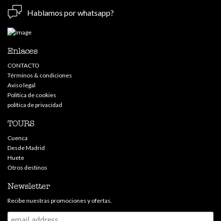
Hablamos por whatsapp?
Enlaces
CONTACTO
Términos & condiciones
Aviso legal
Política de cookies
política de privacidad
TOURS
Cuenca
Desde Madrid
Huete
Otros destinos
Newsletter
Recibe nuestras promociones y ofertas.