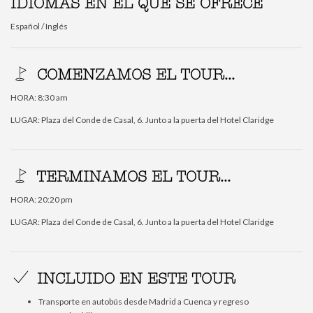
IDIOMAS EN EL QUE SE OFRECE
Español / Inglés
COMENZAMOS EL TOUR...
HORA: 8:30 am
LUGAR: Plaza del Conde de Casal, 6. Junto a la puerta del Hotel Claridge
TERMINAMOS EL TOUR...
HORA: 20:20 pm
LUGAR: Plaza del Conde de Casal, 6. Junto a la puerta del Hotel Claridge
INCLUIDO EN ESTE TOUR
Transporte en autobús desde Madrid a Cuenca y regreso