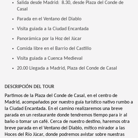
Salida desde Madrid: 8.30, desde Plaza del Conde de
Casal
Parada en el Ventano del Diablo
Visita guiada a la Ciudad Encantada
Panorámica por la Hoz del Júcar
Comida libre en el Barrio del Castillo
Visita guiada a Cuenca Medieval
20.00 Llegada a Madrid, Plaza del Conde de Casal
DESCRIPCIÓN DEL TOUR
Partimos de la Plaza del Conde de Casal, en el centro de
Madrid, acompañados por nuestro guía turístico nativo rumbo a
la Ciudad Encantada. En el camino realizaremos una breve
parada en un restaurante donde tendremos tiempo para ir al
baño o tomar un café. Cerca de nuestro destino, haremos otra
breve parada en el Ventano del Diablo, mítico mirador a las
Hoces del Río Júcar, donde podremos avistar sobre nuestras