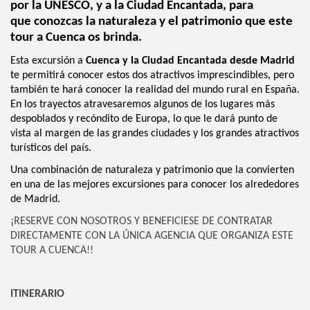
por la UNESCO, y a la Ciudad Encantada, para
que conozcas la naturaleza y el patrimonio que este
tour a Cuenca os brinda.
Esta excursión a
Cuenca y la Ciudad Encantada desde Madrid
te permitirá conocer estos dos atractivos imprescindibles, pero
también te hará conocer la realidad del mundo rural en España.
En los trayectos atravesaremos algunos de los lugares más
despoblados y recóndito de Europa, lo que le dará punto de
vista al margen de las grandes ciudades y los grandes atractivos
turísticos del país.
Una combinación de naturaleza y patrimonio que la convierten
en una de las mejores excursiones para conocer los alrededores
de Madrid.
¡RESERVE CON NOSOTROS Y BENEFICIESE DE CONTRATAR
DIRECTAMENTE CON LA ÚNICA AGENCIA QUE ORGANIZA ESTE
TOUR A CUENCA!!
ITINERARIO