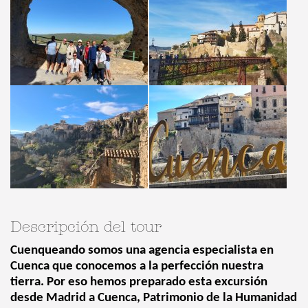
Descripción del tour
Cuenqueando somos una agencia especialista en
Cuenca que conocemos a la perfección nuestra
tierra. Por eso hemos preparado esta excursión
desde Madrid a Cuenca, Patrimonio de la Humanidad