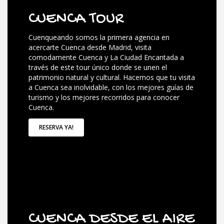
CUENCA TOUR
Cuenqueando somos la primera agencia en
acercarte Cuenca desde Madrid, visita
comodamente Cuenca y La Ciudad Encantada a
través de este tour único donde se unen el
patrimonio natural y cultural. Hacemos que tu visita
a Cuenca sea inolvidable, con los mejores guías de
turismo y los mejores recorridos para conocer
Cuenca.
RESERVA YA!
CUENCA DESDE EL AIRE