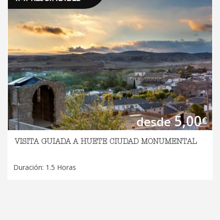
5,00
desde
€
VISITA GUIADA A HUETE CIUDAD MONUMENTAL
Duración: 1.5 Horas