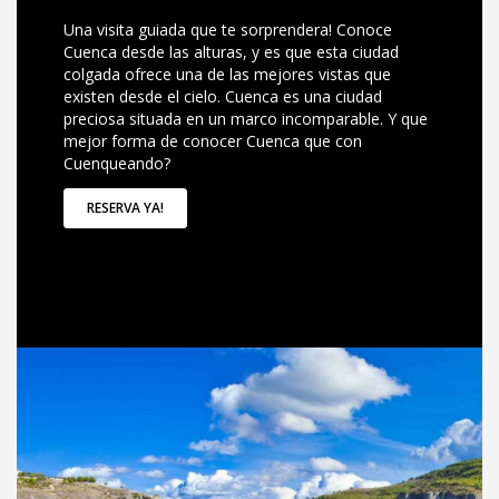
Una visita guiada que te sorprendera! Conoce
Cuenca desde las alturas, y es que esta ciudad
colgada ofrece una de las mejores vistas que
existen desde el cielo. Cuenca es una ciudad
preciosa situada en un marco incomparable. Y que
mejor forma de conocer Cuenca que con
Cuenqueando?
RESERVA YA!