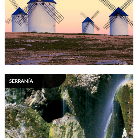
SERRANÍA