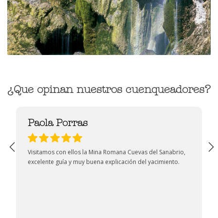
¿Que opinan nuestros cuenqueadores?
Paola Porras
Visitamos con ellos la Mina Romana Cuevas del Sanabrio,
excelente guía y muy buena explicación del yacimiento.