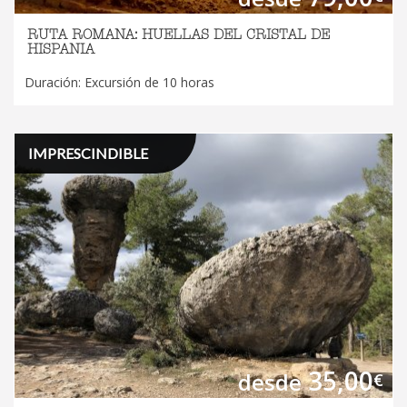
RUTA ROMANA: HUELLAS DEL CRISTAL DE
HISPANIA
Duración: Excursión de 10 horas
IMPRESCINDIBLE
35,00
desde
€