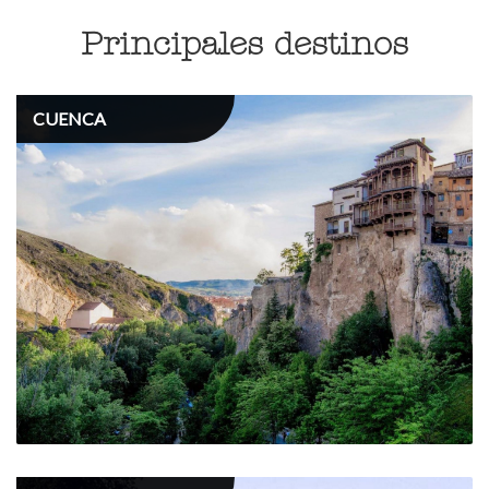
Principales destinos
CUENCA