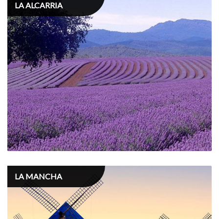
LA ALCARRIA
LA MANCHA