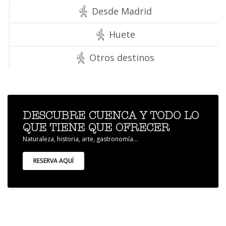
Desde Madrid
Huete
Otros destinos
DESCUBRE CUENCA Y TODO LO
QUE TIENE QUE OFRECER
Naturaleza, historia, arte, gastronomía...
RESERVA AQUÍ