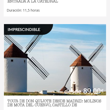
ENTRADA A LA CATEDRAL
Duración: 11,5 horas
IMPRESCINDIBLE
89,00
desde
€
TOUR DE DON QUIJOTE DESDE MADRID: MOLINOS
DE MOTA DEL CUERVO, CASTILLO DE