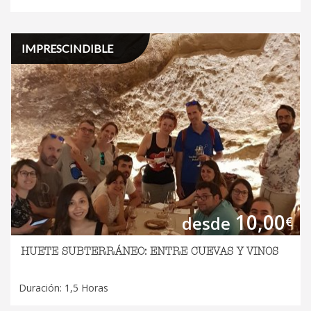
IMPRESCINDIBLE
10,00
desde
€
HUETE SUBTERRÁNEO: ENTRE CUEVAS Y VINOS
Duración: 1,5 Horas