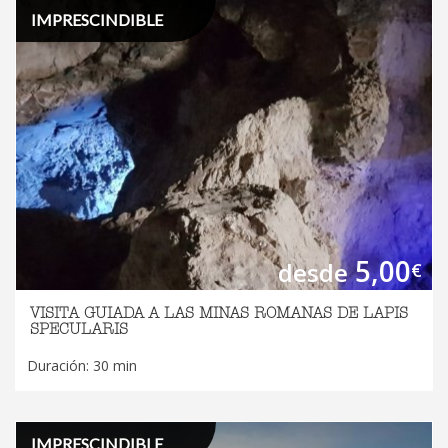
IMPRESCINDIBLE
5,00
desde
€
VISITA GUIADA A LAS MINAS ROMANAS DE LAPIS
SPECULARIS
Duración: 30 min
IMPRESCINDIBLE