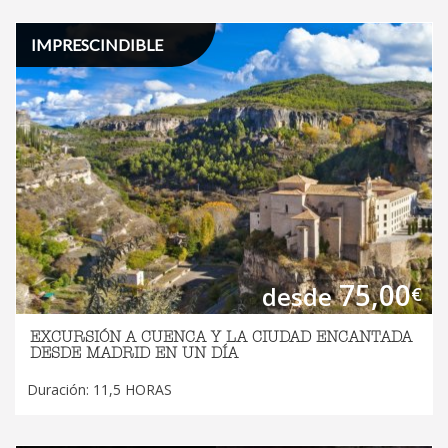
IMPRESCINDIBLE
75,00
desde
€
EXCURSIÓN A CUENCA Y LA CIUDAD ENCANTADA
DESDE MADRID EN UN DÍA
Duración: 11,5 HORAS