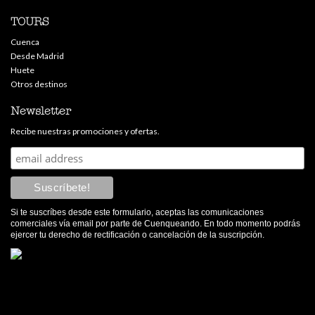
TOURS
Cuenca
Desde Madrid
Huete
Otros destinos
Newsletter
Recibe nuestras promociones y ofertas.
Si te suscríbes desde este formulario, aceptas las comunicaciones
comerciales vía email por parte de Cuenqueando. En todo momento podrás
ejercer tu derecho de rectificación o cancelación de la suscripción.