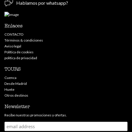
Hablamos por whatsapp?
Enlaces
CONTACTO
Términos & condiciones
Aviso legal
Política de cookies
política de privacidad
TOURS
Cuenca
Desde Madrid
Huete
Otros destinos
Newsletter
Recibe nuestras promociones y ofertas.