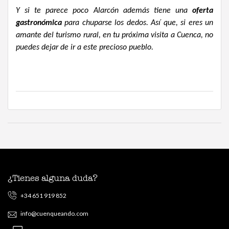
Y si te parece poco Alarcón además tiene una
oferta
gastronómica
para chuparse los dedos. Así que, si eres un
amante del turismo rural, en tu próxima visita a Cuenca, no
puedes dejar de ir a este precioso pueblo.
¿Tienes alguna duda?
+34 651 919 852
info@cuenqueando.com