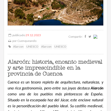
publicado
29.12.2023
Compartir:
por
Cuenqueando
Alarcon
UNESCO
Alarcon
UNESCO
Alarcón: historia, encanto medieval
y arte imprescindible en la
provincia de Cuenca
Cuenca es un tesoro repleto de arquitectura, naturaleza, y
una rica gastronomía, pero entre sus joyas destaca
Alarcón
como uno de los pueblos más pintorescos de España.
Situado en la escarpada hoz del Júcar, este enclave natural
es la personificación del pueblo ideal. Su castillo medieval,