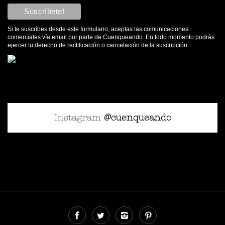
Si te suscríbes desde este formulario, aceptas las comunicaciones
comerciales vía email por parte de Cuenqueando. En todo momento podrás
ejercer tu derecho de rectificación o cancelación de la suscripción.
Instagram
@cuenqueando