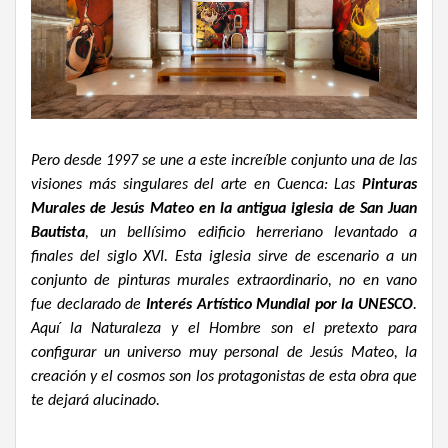
Pero desde 1997 se une a este increíble conjunto una de las
visiones más singulares del arte en Cuenca: Las
Pinturas
Murales de Jesús Mateo en la antigua iglesia de San Juan
Bautista
, un bellísimo edificio herreriano levantado a
finales del siglo XVI. Esta iglesia sirve de escenario a un
conjunto de pinturas murales extraordinario, no en vano
fue declarado de
Interés Artístico Mundial por la UNESCO
.
Aquí la Naturaleza y el Hombre son el pretexto para
configurar un universo muy personal de Jesús Mateo, la
creación y el cosmos son los protagonistas de esta obra que
te dejará alucinado.