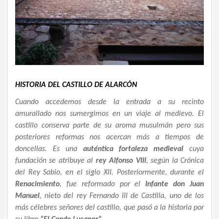
HISTORIA DEL CASTILLO DE ALARCÓN
Cuando accedemos desde la entrada a su recinto
amurallado nos sumergimos en un viaje al medievo. El
castillo conserva parte de su aroma musulmán pero sus
posteriores reformas nos acercan más a tiempos de
doncellas. Es una
auténtica fortaleza medieval
cuya
fundación se atribuye al
rey Alfonso VIII
, según la Crónica
del Rey Sabio, en el siglo XII. Posteriormente, durante el
Renacimiento
, fue reformado por el
Infante don Juan
Manuel
, nieto del rey Fernando III de Castilla, uno de los
más célebres señores del castillo, que pasó a la historia por