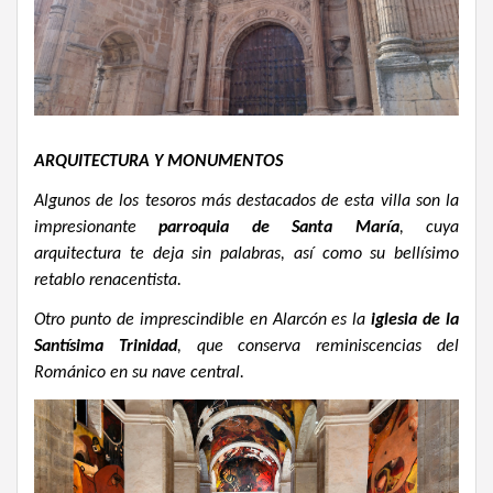
ARQUITECTURA Y MONUMENTOS
Algunos de los tesoros más destacados de esta villa son la
impresionante
parroquia de Santa María
, cuya
arquitectura te deja sin palabras, así como su bellísimo
retablo renacentista.
Otro punto de imprescindible en Alarcón es la
iglesia de la
Santísima Trinidad
, que conserva reminiscencias del
Románico en su nave central.