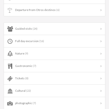
Departure from Otros destinos
(6)
Guided visits
(24)
Full day excursion
(16)
Nature
(9)
Gastronomic
(7)
Tickets
(8)
Cultural
(22)
photographic
(7)