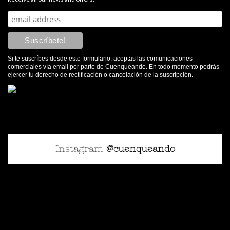
Si te suscríbes desde este formulario, aceptas las comunicaciones
comerciales vía email por parte de Cuenqueando. En todo momento podrás
ejercer tu derecho de rectificación o cancelación de la suscripción.
Instagram
@cuenqueando