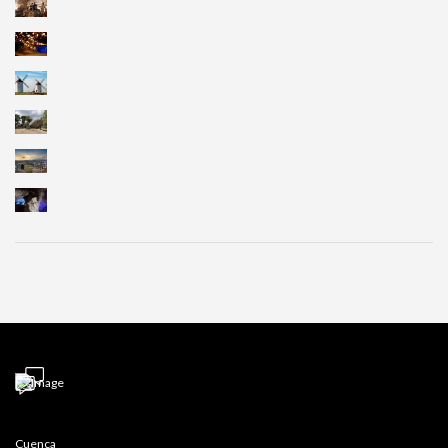
Cuenca