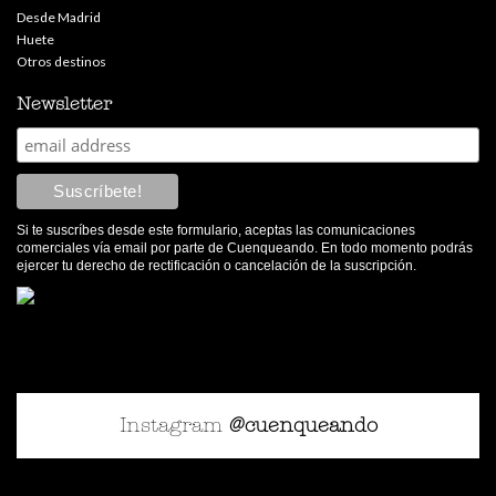
Desde Madrid
Huete
Otros destinos
Newsletter
Si te suscríbes desde este formulario, aceptas las comunicaciones
comerciales vía email por parte de Cuenqueando. En todo momento podrás
ejercer tu derecho de rectificación o cancelación de la suscripción.
Instagram
@cuenqueando