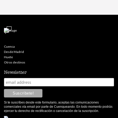
Cuenca
Desde Madrid
Huete
Otros destinos
Newsletter
Si te suscríbes desde este formulario, aceptas las comunicaciones
comerciales vía email por parte de Cuenqueando. En todo momento podrás
ejercer tu derecho de rectificación o cancelación de la suscripción.