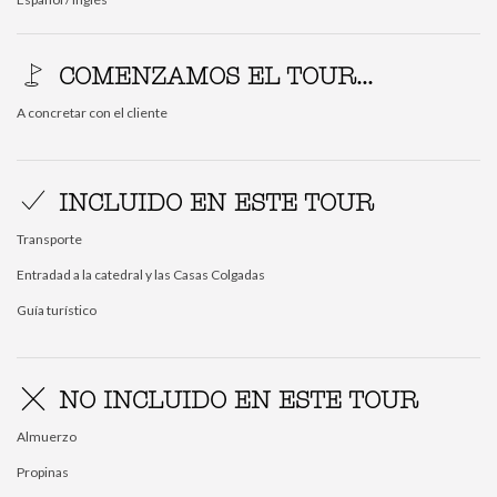
COMENZAMOS EL TOUR...
A concretar con el cliente
INCLUIDO EN ESTE TOUR
Transporte
Entradad a la catedral y las Casas Colgadas
Guía turístico
NO INCLUIDO EN ESTE TOUR
Almuerzo
Propinas