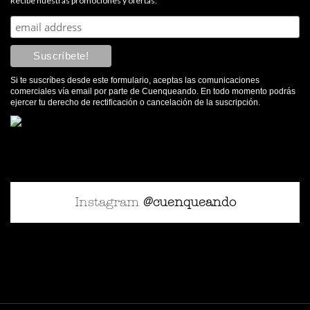
Recibe nuestras promociones y ofertas.
Si te suscríbes desde este formulario, aceptas las comunicaciones
comerciales vía email por parte de Cuenqueando. En todo momento podrás
ejercer tu derecho de rectificación o cancelación de la suscripción.
Instagram
@cuenqueando