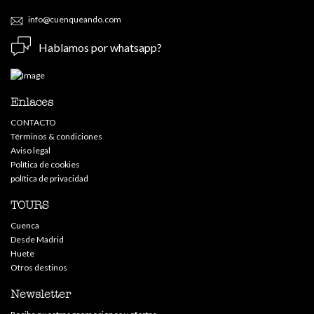
info@cuenqueando.com
Hablamos por whatsapp?
Enlaces
CONTACTO
Términos & condiciones
Aviso legal
Política de cookies
política de privacidad
TOURS
Cuenca
Desde Madrid
Huete
Otros destinos
Newsletter