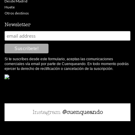
Desde Madrid
Huete
Otros destinos
Newsletter
Si te suscríbes desde este formulario, aceptas las comunicaciones
comerciales vía email por parte de Cuenqueando. En todo momento podrás
ejercer tu derecho de rectificación o cancelación de la suscripción.
Instagram
@cuenqueando