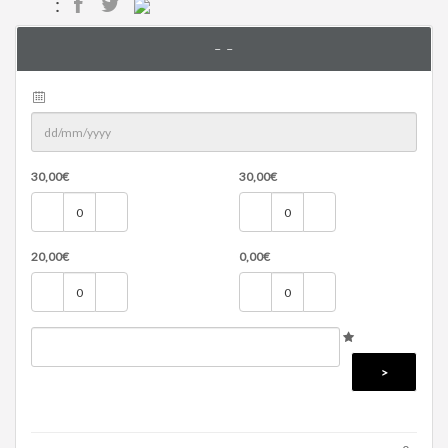
:
- -
30,00
€
30,00
€
20,00
€
0,00
€