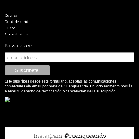
Cuenca
Desde Madrid
Huete
Otros destinos
Newsletter
Si te suscríbes desde este formulario, aceptas las comunicaciones
comerciales vía email por parte de Cuenqueando. En todo momento podrás
ejercer tu derecho de rectificación o cancelación de la suscripción.
Instagram
@cuenqueando