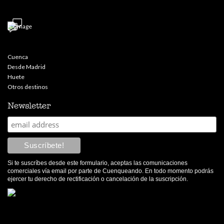
Cuenca
Desde Madrid
Huete
Otros destinos
Newsletter
Si te suscríbes desde este formulario, aceptas las comunicaciones
comerciales vía email por parte de Cuenqueando. En todo momento podrás
ejercer tu derecho de rectificación o cancelación de la suscripción.