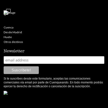
Cuenca
Desde Madrid
Huete
Otros destinos
Newsletter
Si te suscríbes desde este formulario, aceptas las comunicaciones
comerciales vía email por parte de Cuenqueando. En todo momento podrás
ejercer tu derecho de rectificación o cancelación de la suscripción.