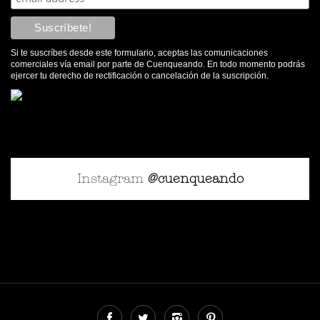
Si te suscríbes desde este formulario, aceptas las comunicaciones
comerciales vía email por parte de Cuenqueando. En todo momento podrás
ejercer tu derecho de rectificación o cancelación de la suscripción.
Instagram
@cuenqueando