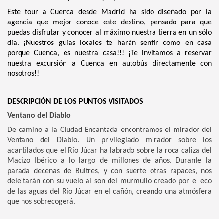
Este tour a Cuenca desde Madrid ha sido diseñado por la
agencia que mejor conoce este destino, pensado para que
puedas disfrutar y conocer al máximo nuestra tierra en un sólo
día. ¡Nuestros guías locales te harán sentir como en casa
porque Cuenca, es nuestra casa!!! ¡Te invitamos a reservar
nuestra excursión a Cuenca en autobús directamente con
nosotros!!
DESCRIPCIÓN DE LOS PUNTOS VISITADOS
Ventano del Diablo
De camino a la Ciudad Encantada encontramos el mirador del
Ventano del Diablo. Un privilegiado mirador sobre los
acantilados que el Río Júcar ha labrado sobre la roca caliza del
Macizo Ibérico a lo largo de millones de años. Durante la
parada decenas de Buitres, y con suerte otras rapaces, nos
deleitarán con su vuelo al son del murmullo creado por el eco
de las aguas del Río Júcar en el cañón, creando una atmósfera
que nos sobrecogerá.