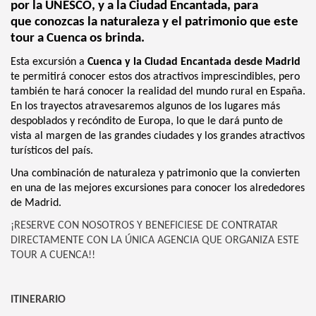
por la UNESCO, y a la Ciudad Encantada, para
que conozcas la naturaleza y el patrimonio que este
tour a Cuenca os brinda.
Esta excursión a
Cuenca y la Ciudad Encantada desde Madrid
te permitirá conocer estos dos atractivos imprescindibles, pero
también te hará conocer la realidad del mundo rural en España.
En los trayectos atravesaremos algunos de los lugares más
despoblados y recóndito de Europa, lo que le dará punto de
vista al margen de las grandes ciudades y los grandes atractivos
turísticos del país.
Una combinación de naturaleza y patrimonio que la convierten
en una de las mejores excursiones para conocer los alrededores
de Madrid.
¡RESERVE CON NOSOTROS Y BENEFICIESE DE CONTRATAR
DIRECTAMENTE CON LA ÚNICA AGENCIA QUE ORGANIZA ESTE
TOUR A CUENCA!!
ITINERARIO