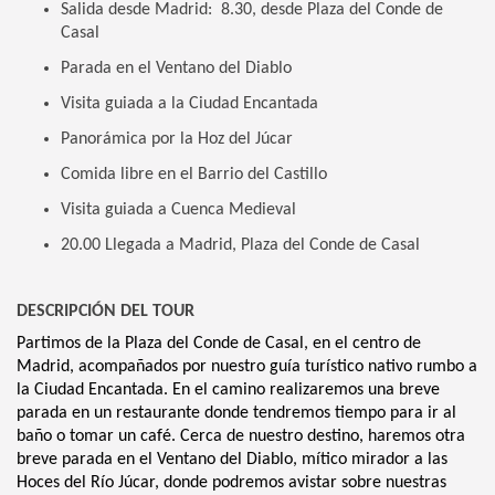
Salida desde Madrid: 8.30, desde Plaza del Conde de
Casal
Parada en el Ventano del Diablo
Visita guiada a la Ciudad Encantada
Panorámica por la Hoz del Júcar
Comida libre en el Barrio del Castillo
Visita guiada a Cuenca Medieval
20.00 Llegada a Madrid, Plaza del Conde de Casal
DESCRIPCIÓN DEL TOUR
Partimos de la Plaza del Conde de Casal, en el centro de
Madrid, acompañados por nuestro guía turístico nativo rumbo a
la Ciudad Encantada. En el camino realizaremos una breve
parada en un restaurante donde tendremos tiempo para ir al
baño o tomar un café. Cerca de nuestro destino, haremos otra
breve parada en el Ventano del Diablo, mítico mirador a las
Hoces del Río Júcar, donde podremos avistar sobre nuestras