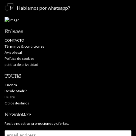
Hablamos por whatsapp?
Enlaces
CONTACTO
Términos & condiciones
Aviso legal
Política de cookies
política de privacidad
TOURS
Cuenca
Desde Madrid
Huete
Otros destinos
Newsletter
Recibe nuestras promociones y ofertas.