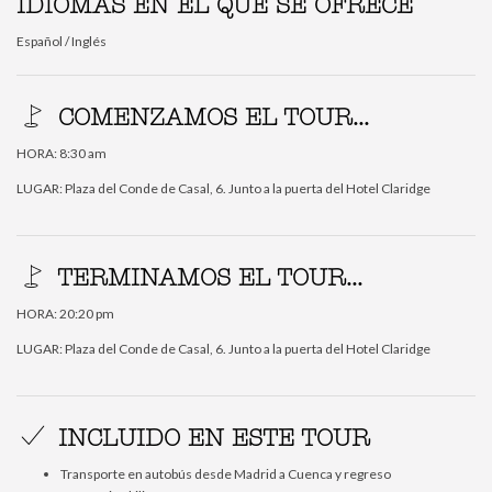
IDIOMAS EN EL QUE SE OFRECE
Español / Inglés
COMENZAMOS EL TOUR...
HORA: 8:30 am
LUGAR: Plaza del Conde de Casal, 6. Junto a la puerta del Hotel Claridge
TERMINAMOS EL TOUR...
HORA: 20:20 pm
LUGAR: Plaza del Conde de Casal, 6. Junto a la puerta del Hotel Claridge
INCLUIDO EN ESTE TOUR
Transporte en autobús desde Madrid a Cuenca y regreso