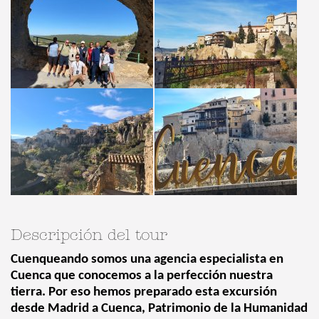
Descripción del tour
Cuenqueando somos una agencia especialista en
Cuenca que conocemos a la perfección nuestra
tierra. Por eso hemos preparado esta excursión
desde Madrid a Cuenca, Patrimonio de la Humanidad