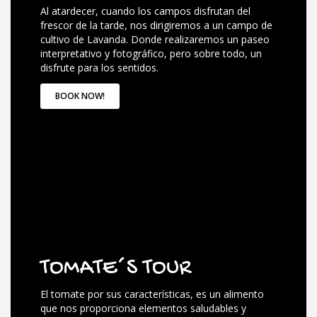
Al atardecer, cuando los campos disfrutan del
frescor de la tarde, nos dirigiremos a un campo de
cultivo de Lavanda. Donde realizaremos un paseo
interpretativo y fotográfico, pero sobre todo, un
disfrute para los sentidos.
BOOK NOW!
TOMATE´S TOUR
El tomate por sus características, es un alimento
que nos proporciona elementos saludables y