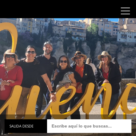
SALIDA DESDE