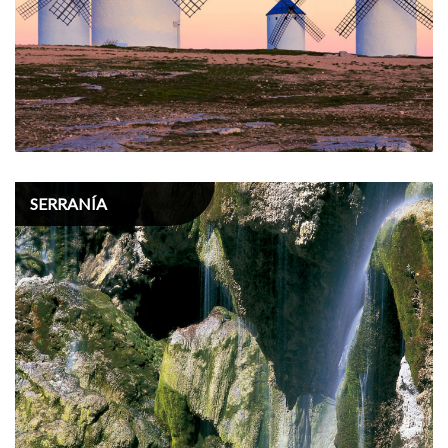
SERRANÍA