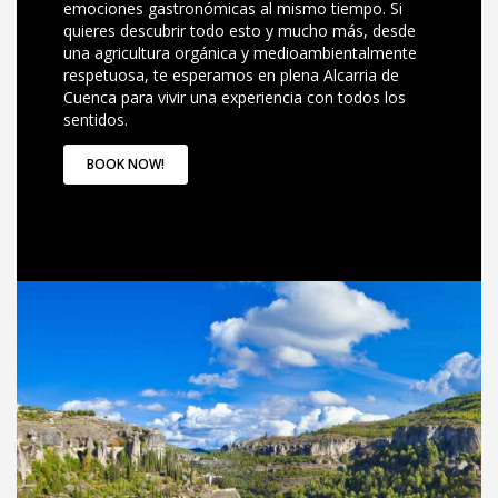
emociones gastronómicas al mismo tiempo. Si
quieres descubrir todo esto y mucho más, desde
una agricultura orgánica y medioambientalmente
respetuosa, te esperamos en plena Alcarria de
Cuenca para vivir una experiencia con todos los
sentidos.
BOOK NOW!