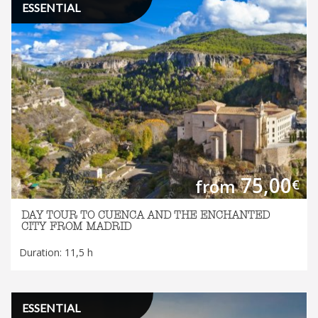
ESSENTIAL
75,00
from
€
DAY TOUR TO CUENCA AND THE ENCHANTED
CITY FROM MADRID
Duration: 11,5 h
ESSENTIAL