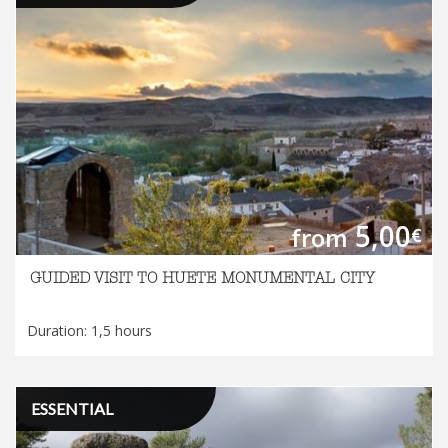
5,00
from
€
GUIDED VISIT TO HUETE MONUMENTAL CITY
Duration: 1,5 hours
ESSENTIAL