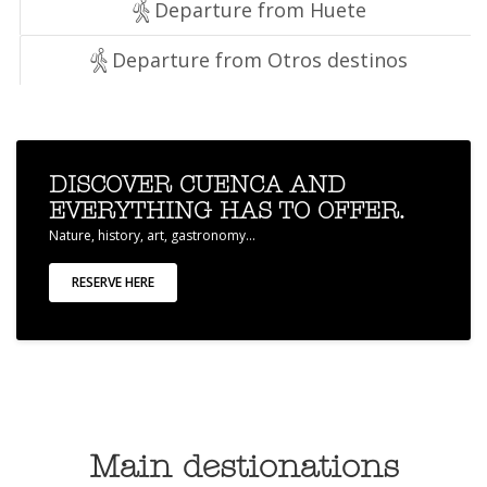
Departure from Huete
Departure from Otros destinos
DISCOVER CUENCA AND
EVERYTHING HAS TO OFFER.
Nature, history, art, gastronomy...
RESERVE HERE
Main destionations