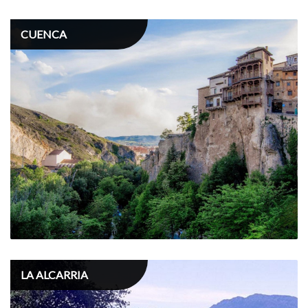
CUENCA
LA ALCARRIA