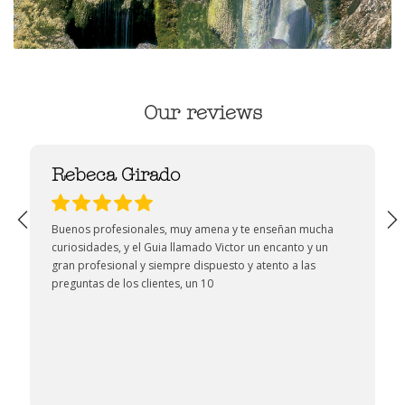
Our reviews
Rebeca Girado
Buenos profesionales, muy amena y te enseñan mucha
curiosidades, y el Guia llamado Victor un encanto y un
gran profesional y siempre dispuesto y atento a las
preguntas de los clientes, un 10