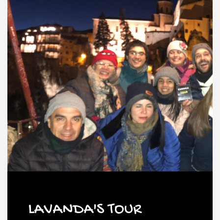
LAVANDA'S TOUR