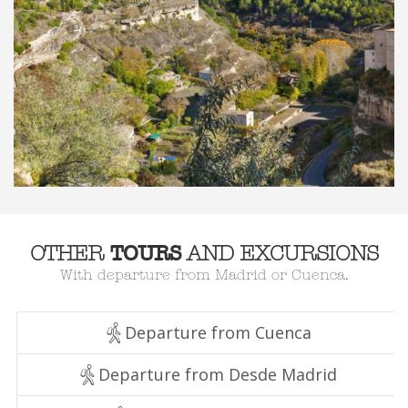
TOURS
OTHER
AND EXCURSIONS
With departure from Madrid or Cuenca.
Departure from Cuenca
Departure from Desde Madrid