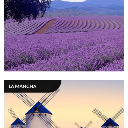
LA MANCHA