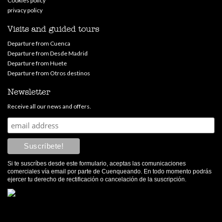
Cookies policy
privacy policy
Visits and guided tours
Departure from Cuenca
Departure from Desde Madrid
Departure from Huete
Departure from Otros destinos
Newsletter
Receive all our news and offers.
Si te suscríbes desde este formulario, aceptas las comunicaciones
comerciales vía email por parte de Cuenqueando. En todo momento podrás
ejercer tu derecho de rectificación o cancelación de la suscripción.