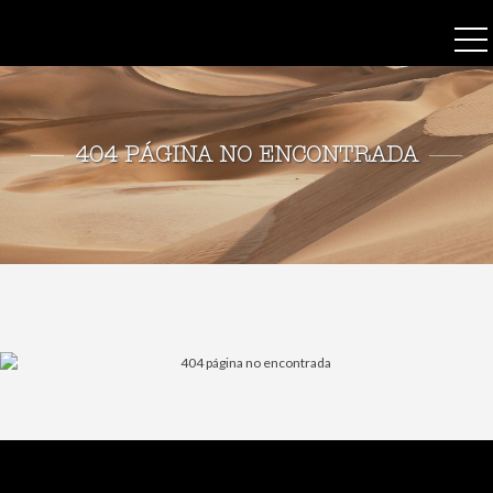
404 PÁGINA NO ENCONTRADA