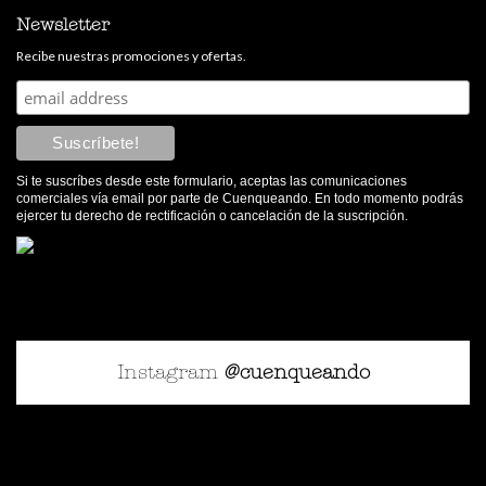
Newsletter
Recibe nuestras promociones y ofertas.
Si te suscríbes desde este formulario, aceptas las comunicaciones
comerciales vía email por parte de Cuenqueando. En todo momento podrás
ejercer tu derecho de rectificación o cancelación de la suscripción.
Instagram
@cuenqueando