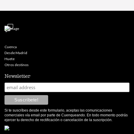
Cuenca
Desde Madrid
Huete
Otros destinos
Newsletter
Si te suscríbes desde este formulario, aceptas las comunicaciones
comerciales vía email por parte de Cuenqueando. En todo momento podrás
ejercer tu derecho de rectificación o cancelación de la suscripción.